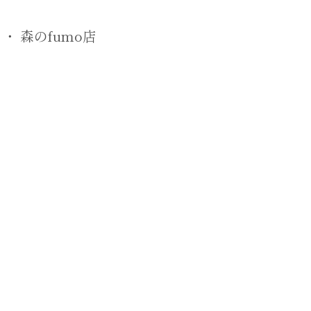
 ・ 森のfumo店