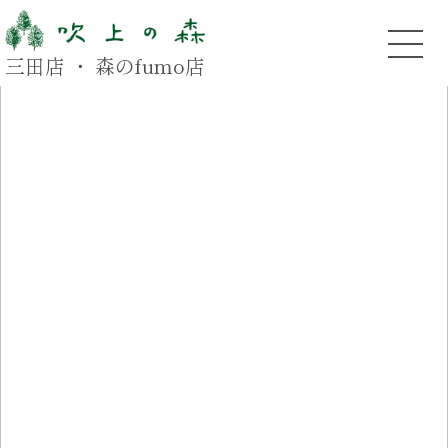
三田店 ・ 森のfumo店